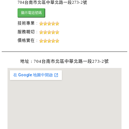
704台南市北區中華北路一段273-2號
技術專業 :
服務親切 :
價格實在 :
地址 : 704台南市北區中華北路一段273-2號