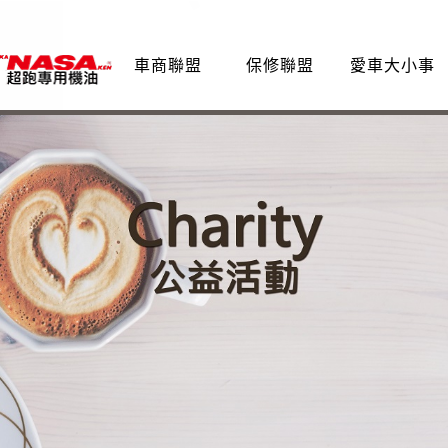
車商聯盟
保修聯盟
愛車大小事