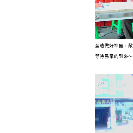
全體做好準備，
等待民眾的到來