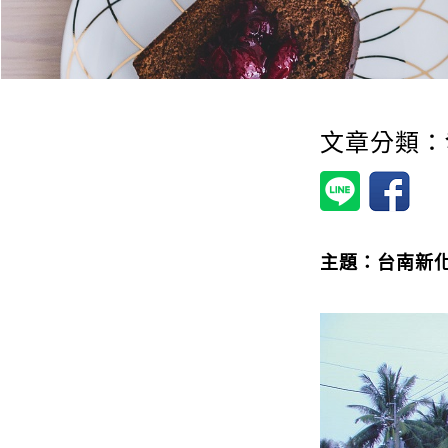
文章分類：
主題：台南新