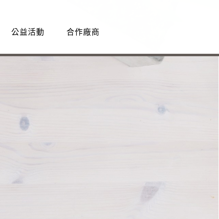
公益活動
合作廠商