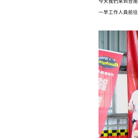
今天我們來到台
一早工作人員前