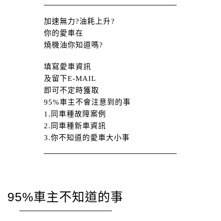
加速無力?油耗上升?
你的愛車在
燒機油你知道嗎?
填寫愛車資訊
及留下E-MAIL
即可不定時獲取
95%車主不會注意到的事
1.同車種故障案例
2.同車種新車資訊
3.你不知道的愛車大小事
95%車主
不知道的事