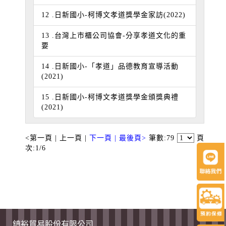
12 .日新國小-柯博文孝道獎學金家訪(2022)
13 .台灣上市櫃公司協會-分享孝道文化的重
要
14 .日新國小-「孝道」品德教育宣導活動
(2021)
15 .日新國小-柯博文孝道獎學金頒獎典禮
(2021)
<第一頁
| 上一頁 |
下一頁 |
最後頁>
筆數:79
頁
次:1/6
鎮裕貿易股份有限公司