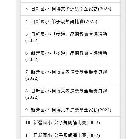
3 .日新國小-柯博文孝道獎學金家訪(2023)
4 .日新國小-弟子規朗誦比賽(2023)
5 .日新國小-「孝道」品德教育宣導活動
(2022)
6 .新營國小-「孝道」品德教育宣導活動
(2022)
7 .新營國小-柯博文孝道獎學金頒獎典禮
(2022)
8 .日新國小-柯博文孝道獎學金頒獎典禮
(2022)
9 .新營國小-柯博文孝道獎學金家訪(2022)
10 .新營國小-弟子規朗誦比賽(2022)
11 .日新國小-弟子規朗誦比賽(2022)