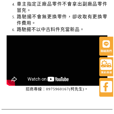
車主指定正廠品零件不會拿出副廠品零件
冒充。
路馳揚不會無更換零件，卻收取有更換零
件費用。
路馳揚不以中古料件充當新品。
招商專線：0975960167(柯先生)。