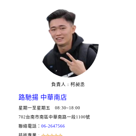
負責人 : 柯昶丞
路馳揚 中華南店
星期一至星期五 08:30~18:00
702台南市南區中華南路一段1100號
聯絡電話：
06-2647566
技術專業 :