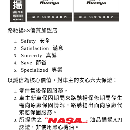
路馳揚5S優質加盟店
Safety 安全
Satisfaction 滿意
Sincerity 真誠
Save 節省
Specialized 專業
以誠信為核心價值，對車主的安心六大保證：
零件售後保固服務。
車主新車保固期間來路馳揚保修期間發生
需向原廠保固情況，路馳揚出面向原廠代
索賠保固服務。
所提供之
油品通過API
認證，非使用黑心機油。