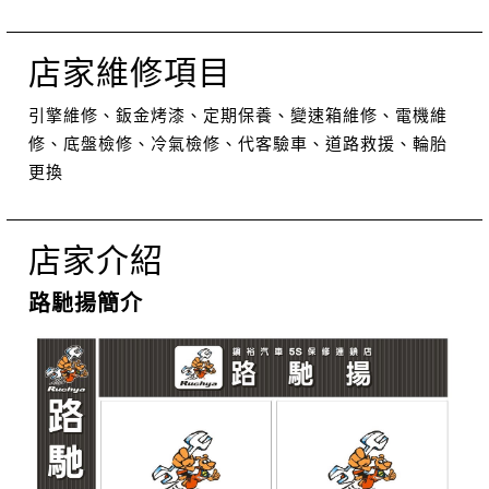
店家維修項目
引擎維修、鈑金烤漆、定期保養、變速箱維修、電機維
修、底盤檢修、冷氣檢修、代客驗車、道路救援、輪胎
更換
店家介紹
路馳揚簡介