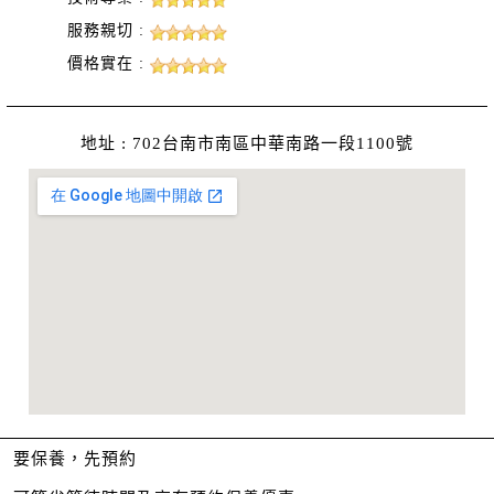
服務親切 :
價格實在 :
地址 : 702台南市南區中華南路一段1100號
要保養，先預約